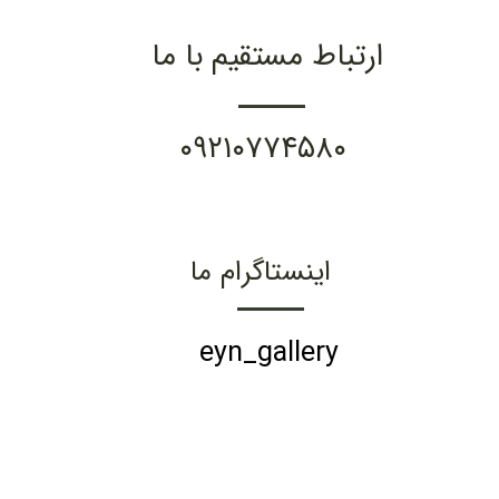
ارتباط مستقیم با ما
۰۹۲۱۰۷۷۴۵۸۰
اینستاگرام ما
eyn_gallery