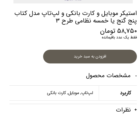
استیکر موبایل و کارت بانکی و لپ‌تاپ مدل کتاب
پنج گنج یا خمسه نظامی طرح ۳
۵۸,۷۵۰ تومان
فقط یک عدد باقیمانده
افزودن به سبد خرید
مشخصات محصول
کاربرد
لپ‌تاپ, موبایل, کارت بانکی
نظرات