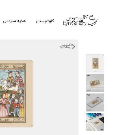
استیکر
کارت‌پستال
هدیه سازمانی