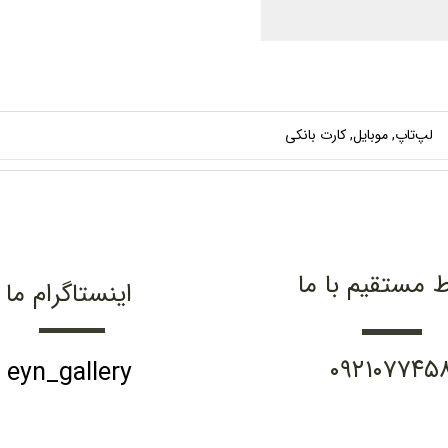
لپ‌تاپ, موبایل, کارت بانکی
ط مستقیم با ما
اینستاگرام ما
۰۹۲۱۰۷۷۴۵
eyn_gallery