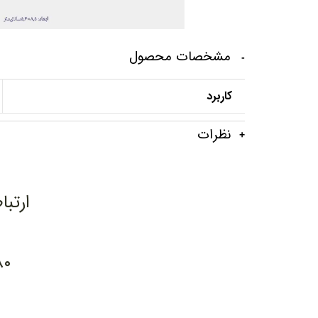
مشخصات محصول
کاربرد
نظرات
ارتبا
۸۰