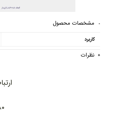
مشخصات محصول
کاربرد
نظرات
ارتبا
۸۰