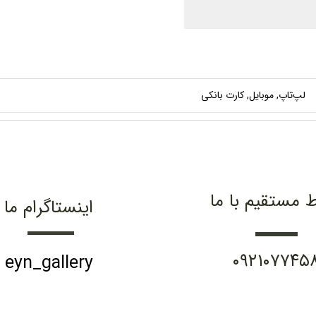
لپ‌تاپ, موبایل, کارت بانکی
ط مستقیم با ما
اینستاگرام ما
۰۹۲۱۰۷۷۴۵
eyn_gallery