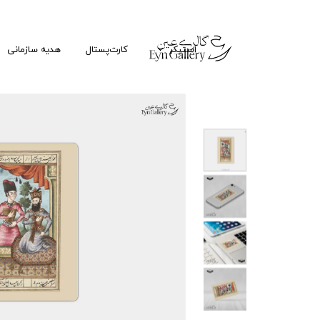
استیکر
کارت‌پستال
هدیه سازمانی