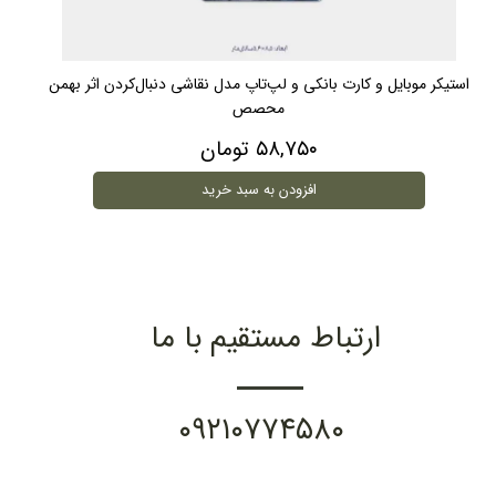
استیکر موبایل و کارت بانکی و لپ‌تاپ مدل نقاشی دنبال‌کردن اثر بهمن
محصص
۵۸,۷۵۰ تومان
افزودن به سبد خرید
ارتباط مستقیم با ما
۰۹۲۱۰۷۷۴۵۸۰