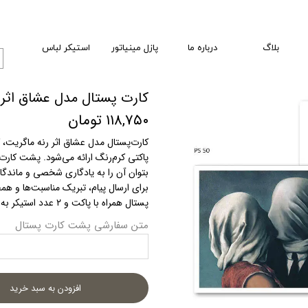
بلاگ
درباره ما
پازل مینیاتور
استیکر لباس
کارت پستال مدل عشاق اثر 
۱۱۸,۷۵۰ تومان
کارت‌پستال مدل عشاق اثر رنه ماگریت، 
پاکتی کرم‌رنگ ارائه می‌شود. پشت کارت
بتوان آن را به یادگاری شخصی و ماندگار 
برای ارسال پیام، تبریک مناسبت‌ها و ه
پستال همراه با پاکت و ۲ عدد استیکر به‌صورت تمبر ارائه می‌شود.
متن سفارشی پشت کارت پستال
افزودن به سبد خرید