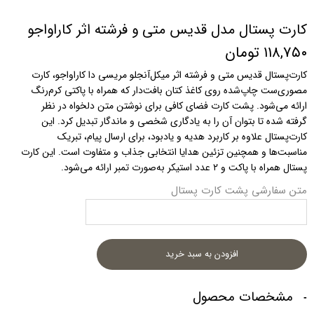
کارت پستال مدل قدیس متی و فرشته اثر کاراواجو
۱۱۸,۷۵۰ تومان
کارت‌پستال قدیس متی و فرشته اثر میکل‌آنجلو مریسی دا کاراواجو، کارت
مصوری‌ست چاپ‌شده روی کاغذ کتان بافت‌دار که همراه با پاکتی کرم‌رنگ
ارائه می‌شود. پشت کارت فضای کافی برای نوشتن متن دلخواه در نظر
گرفته شده تا بتوان آن را به یادگاری شخصی و ماندگار تبدیل کرد. این
کارت‌پستال علاوه بر کاربرد هدیه و یادبود، برای ارسال پیام، تبریک
مناسبت‌ها و همچنین تزئین هدایا انتخابی جذاب و متفاوت است. این کارت
پستال همراه با پاکت و ۲ عدد استیکر به‌صورت تمبر ارائه می‌شود.
متن سفارشی پشت کارت پستال
افزودن به سبد خرید
مشخصات محصول