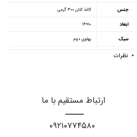
جنس
کاغذ کتان ۳۰۰ گرمی
ابعاد
۱۰×۱۴
سبک
پهلوی دوم
نظرات
ارتباط مستقیم با ما
۰۹۲۱۰۷۷۴۵۸۰