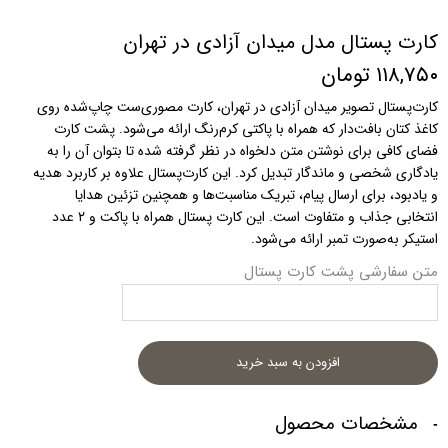
کارت پستال مدل میدان آزادی در تهران
۱۱۸,۷۵۰ تومان
کارت‌پستال تصویر میدان آزادی در تهران، کارت مصوری‌ست چاپ‌شده روی
کاغذ کتان بافت‌دار که همراه با پاکتی کرم‌رنگ ارائه می‌شود. پشت کارت
فضای کافی برای نوشتن متن دلخواه در نظر گرفته شده تا بتوان آن را به
یادگاری شخصی و ماندگار تبدیل کرد. این کارت‌پستال علاوه بر کاربرد هدیه
و یادبود، برای ارسال پیام، تبریک مناسبت‌ها و همچنین تزئین هدایا
انتخابی جذاب و متفاوت است. این کارت پستال همراه با پاکت و ۲ عدد
استیکر به‌صورت تمبر ارائه می‌شود.
متن سفارشی پشت کارت پستال
افزودن به سبد خرید
مشخصات محصول