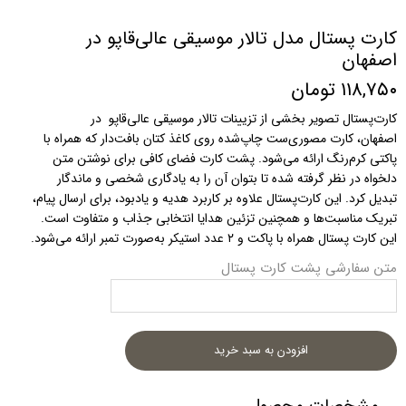
کارت پستال مدل تالار موسیقی عالی‌قاپو در
اصفهان
۱۱۸,۷۵۰ تومان
کارت‌پستال تصویر بخشی از تزیینات تالار موسیقی عالی‌قاپو در
اصفهان، کارت مصوری‌ست چاپ‌شده روی کاغذ کتان بافت‌دار که همراه با
پاکتی کرم‌رنگ ارائه می‌شود. پشت کارت فضای کافی برای نوشتن متن
دلخواه در نظر گرفته شده تا بتوان آن را به یادگاری شخصی و ماندگار
تبدیل کرد. این کارت‌پستال علاوه بر کاربرد هدیه و یادبود، برای ارسال پیام،
تبریک مناسبت‌ها و همچنین تزئین هدایا انتخابی جذاب و متفاوت است.
این کارت پستال همراه با پاکت و ۲ عدد استیکر به‌صورت تمبر ارائه می‌شود.
متن سفارشی پشت کارت پستال
افزودن به سبد خرید
مشخصات محصول