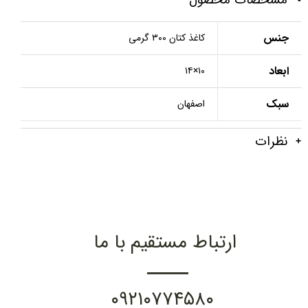
جنس
کاغذ کتان ۳۰۰ گرمی
ابعاد
۱۰×۱۴
سبک
اصفهان
نظرات
ارتباط مستقیم با ما
۰۹۲۱۰۷۷۴۵۸۰