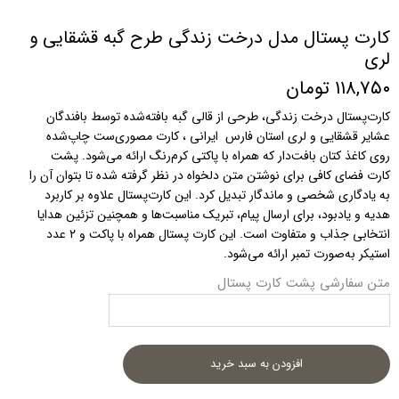
کارت پستال مدل درخت زندگی طرح گبه قشقایی و
لری
۱۱۸,۷۵۰ تومان
کارت‌پستال درخت زندگی، طرحی از قالی گبه بافته‌شده توسط بافندگان
عشایر قشقایی و لری استان فارس ایرانی ، کارت مصوری‌ست چاپ‌شده
روی کاغذ کتان بافت‌دار که همراه با پاکتی کرم‌رنگ ارائه می‌شود. پشت
کارت فضای کافی برای نوشتن متن دلخواه در نظر گرفته شده تا بتوان آن را
به یادگاری شخصی و ماندگار تبدیل کرد. این کارت‌پستال علاوه بر کاربرد
هدیه و یادبود، برای ارسال پیام، تبریک مناسبت‌ها و همچنین تزئین هدایا
انتخابی جذاب و متفاوت است. این کارت پستال همراه با پاکت و ۲ عدد
استیکر به‌صورت تمبر ارائه می‌شود.
متن سفارشی پشت کارت پستال
افزودن به سبد خرید