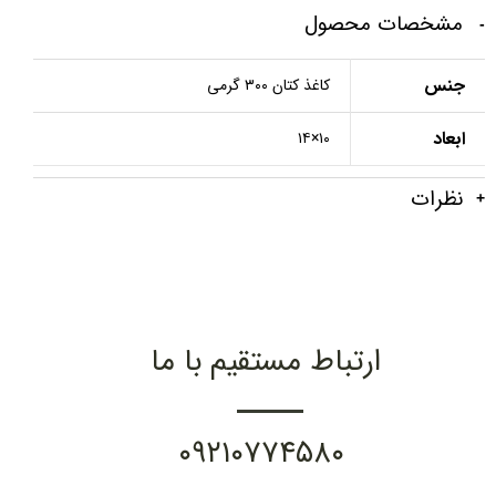
مشخصات محصول
جنس
کاغذ کتان ۳۰۰ گرمی
ابعاد
۱۰×۱۴
نظرات
ارتباط مستقیم با ما
۰۹۲۱۰۷۷۴۵۸۰