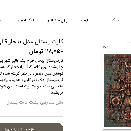
بلاگ
درباره ما
پازل مینیاتور
استیکر لباس
کارت پستال مدل بیجار قال
۱۱۸,۷۵۰ تومان
کارت‌پستال بیجار، طرح یک قالی شهر بیج
چاپ‌شده روی کاغذ کتان بافت‌دار که همر
نوشتن متن دلخواه در نظر گرفته شده تا 
کارت‌پستال علاوه بر کاربرد هدیه و یادب
می‌شود.
متن سفارشی پشت کارت پستال
افزودن به سبد خرید