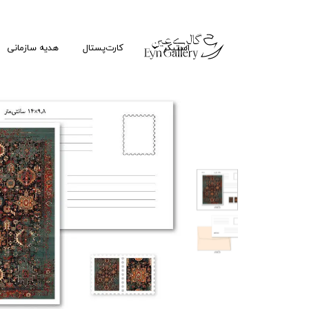
استیکر
کارت‌پستال
هدیه سازمانی