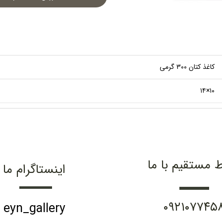
کاغذ کتان ۳۰۰ گرمی
۱۰×۱۴
ط مستقیم با ما
اینستاگرام ما
۰۹۲۱۰۷۷۴۵
eyn_gallery