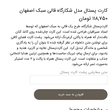
کارت پستال مدل شکارگاه قالی سبک اصفهان
۱۱۸,۷۵۰ تومان
کارت‌پستال شکارگاه، طرح یک قالی به سبک اصفهان که توسط
استاد صیرافیان طراحی شده است. این کارت چاپ‌شده روی کاغذ کتان
بافت‌دار که همراه با پاکتی کرم‌رنگ ارائه می‌شود. پشت کارت فضای کافی
برای نوشتن متن دلخواه در نظر گرفته شده تا بتوان آن را به یادگاری
شخصی و ماندگار تبدیل کرد. این کارت‌پستال علاوه بر کاربرد هدیه و
یادبود، برای ارسال پیام، تبریک مناسبت‌ها و همچنین تزئین هدایا انتخابی
جذاب و متفاوت است. این کارت پستال همراه با پاکت و ۲ عدد استیکر
به‌صورت تمبر ارائه می‌شود.
متن سفارشی پشت کارت پستال
افزودن به سبد خرید
مشخصات محصول