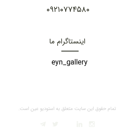
۰۹۲۱۰۷۷۴۵۸۰
اینستاگرام ما
eyn_gallery
تمام حقوق این سایت متعلق به استودیو عین است.