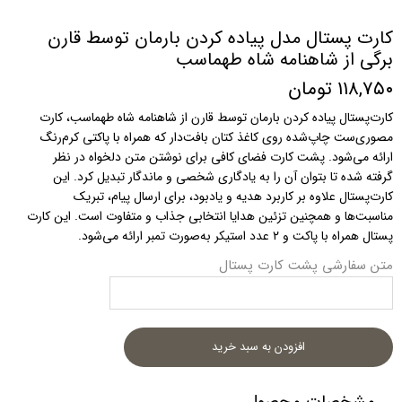
کارت پستال مدل پیاده کردن بارمان توسط قارن
برگی از شاهنامه شاه طهماسب
۱۱۸,۷۵۰ تومان
کارت‌پستال پیاده کردن بارمان توسط قارن از شاهنامه شاه طهماسب، کارت
مصوری‌ست چاپ‌شده روی کاغذ کتان بافت‌دار که همراه با پاکتی کرم‌رنگ
ارائه می‌شود. پشت کارت فضای کافی برای نوشتن متن دلخواه در نظر
گرفته شده تا بتوان آن را به یادگاری شخصی و ماندگار تبدیل کرد. این
کارت‌پستال علاوه بر کاربرد هدیه و یادبود، برای ارسال پیام، تبریک
مناسبت‌ها و همچنین تزئین هدایا انتخابی جذاب و متفاوت است. این کارت
پستال همراه با پاکت و ۲ عدد استیکر به‌صورت تمبر ارائه می‌شود.
متن سفارشی پشت کارت پستال
افزودن به سبد خرید
مشخصات محصول