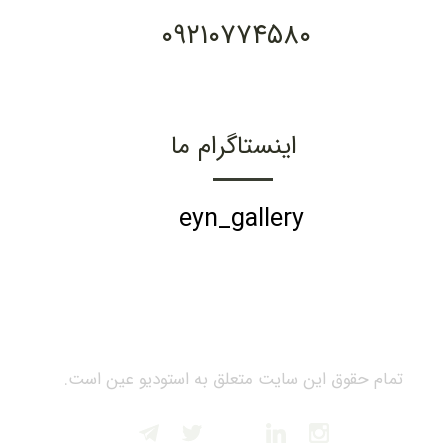
۰۹۲۱۰۷۷۴۵۸۰
اینستاگرام ما
eyn_gallery
تمام حقوق این سایت متعلق به استودیو عین است.