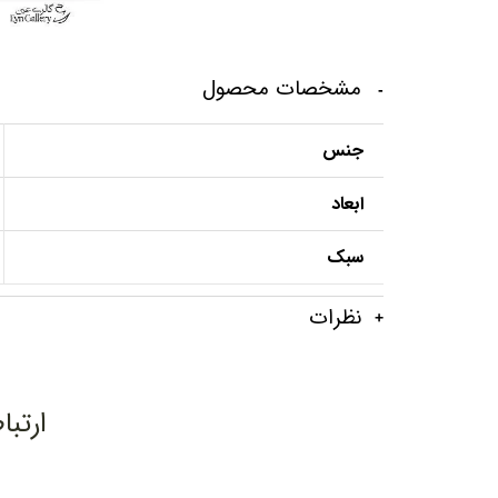
مشخصات محصول
جنس
ابعاد
سبک
نظرات
ارتبا