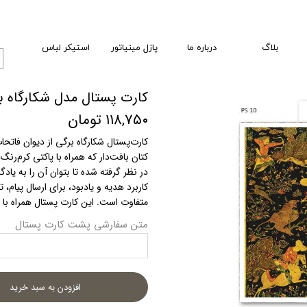
بلاگ
درباره ما
پازل مینیاتور
استیکر لباس
کارت پستال مدل شکارگاه بر
۱۱۸,۷۵۰ تومان
کارت‌پستال شکارگاه برگی از دیوان فات
کتان بافت‌دار که همراه با پاکتی کرم‌ر
در نظر گرفته شده تا بتوان آن را به یاد
کاربرد هدیه و یادبود، برای ارسال پیام
متفاوت است. این کارت پستال همراه با پاکت و ۲ عدد استیکر به‌صورت تمبر 
متن سفارشی پشت کارت پستال
افزودن به سبد خرید