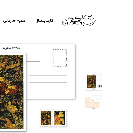
استیکر
کارت‌پستال
هدیه سازمانی