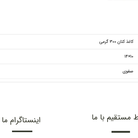
کاغذ کتان ۳۰۰ گرمی
۱۰×۱۴
صفوی
ط مستقیم با ما
اینستاگرام ما