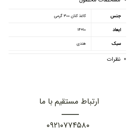
جنس
کاغذ کتان ۳۰۰ گرمی
ابعاد
۱۰×۱۴
سبک
هندی
نظرات
ارتباط مستقیم با ما
۰۹۲۱۰۷۷۴۵۸۰