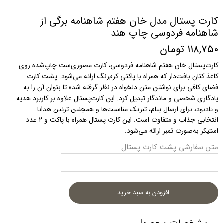
کارت پستال مدل خان هفتم شاهنامه برگی از
شاهنامه فردوسی چاپ هند
۱۱۸,۷۵۰ تومان
کارت‌پستال خان هفتم شاهنامه فردوسی، کارت مصوری‌ست چاپ‌شده روی
کاغذ کتان بافت‌دار که همراه با پاکتی کرم‌رنگ ارائه می‌شود. پشت کارت
فضای کافی برای نوشتن متن دلخواه در نظر گرفته شده تا بتوان آن را به
یادگاری شخصی و ماندگار تبدیل کرد. این کارت‌پستال علاوه بر کاربرد هدیه
و یادبود، برای ارسال پیام، تبریک مناسبت‌ها و همچنین تزئین هدایا
انتخابی جذاب و متفاوت است. این کارت پستال همراه با پاکت و ۲ عدد
استیکر به‌صورت تمبر ارائه می‌شود.
متن سفارشی پشت کارت پستال
افزودن به سبد خرید
مشخصات محصول