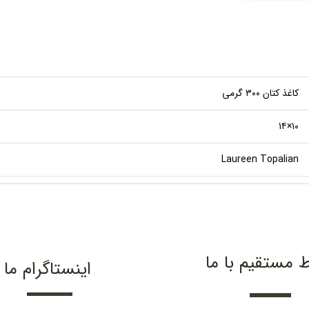
کاغذ کتان ۳۰۰ گرمی
۱۰×۱۴
Laureen Topalian
ط مستقیم با ما
اینستاگرام ما