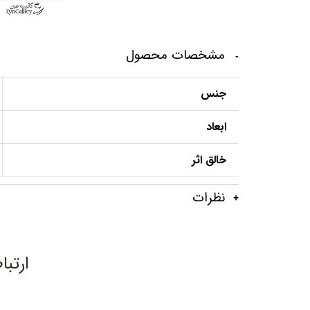
مشخصات محصول
جنس
ابعاد
خالق اثر
نظرات
ارتبا