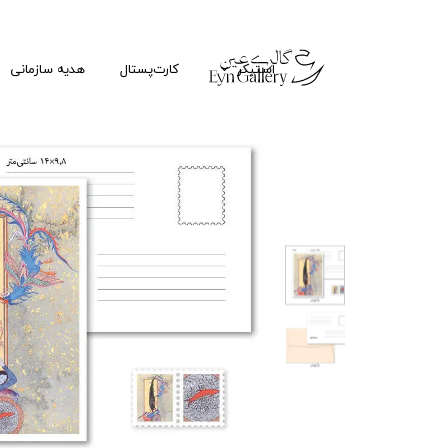
استیکر
کارت‌پستال
هدیه سازمانی