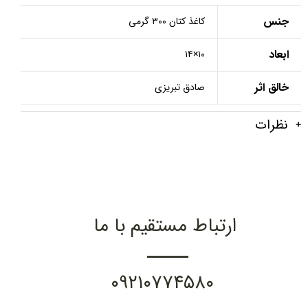
جنس
کاغذ کتان ۳۰۰ گرمی
ابعاد
۱۰×۱۴
خالق اثر
صادق تبریزی
نظرات
ارتباط مستقیم با ما
۰۹۲۱۰۷۷۴۵۸۰