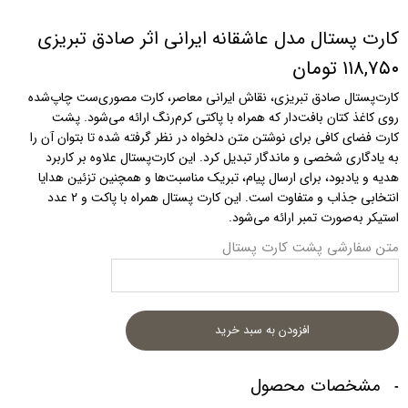
کارت پستال مدل عاشقانه ایرانی اثر صادق تبریزی
۱۱۸,۷۵۰ تومان
کارت‌پستال صادق تبریزی، نقاش ایرانی معاصر، کارت مصوری‌ست چاپ‌شده
روی کاغذ کتان بافت‌دار که همراه با پاکتی کرم‌رنگ ارائه می‌شود. پشت
کارت فضای کافی برای نوشتن متن دلخواه در نظر گرفته شده تا بتوان آن را
به یادگاری شخصی و ماندگار تبدیل کرد. این کارت‌پستال علاوه بر کاربرد
هدیه و یادبود، برای ارسال پیام، تبریک مناسبت‌ها و همچنین تزئین هدایا
انتخابی جذاب و متفاوت است. این کارت پستال همراه با پاکت و ۲ عدد
استیکر به‌صورت تمبر ارائه می‌شود.
متن سفارشی پشت کارت پستال
افزودن به سبد خرید
مشخصات محصول