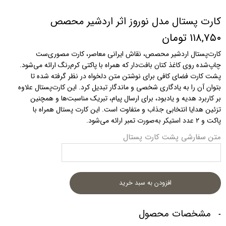
کارت پستال مدل نوروز اثر اردشیر محصص
۱۱۸,۷۵۰ تومان
کارت‌پستال اردشیر محصص، نقاش ایرانی معاصر، کارت مصوری‌ست
چاپ‌شده روی کاغذ کتان بافت‌دار که همراه با پاکتی کرم‌رنگ ارائه می‌شود.
پشت کارت فضای کافی برای نوشتن متن دلخواه در نظر گرفته شده تا
بتوان آن را به یادگاری شخصی و ماندگار تبدیل کرد. این کارت‌پستال علاوه
بر کاربرد هدیه و یادبود، برای ارسال پیام، تبریک مناسبت‌ها و همچنین
تزئین هدایا انتخابی جذاب و متفاوت است. این کارت پستال همراه با
پاکت و ۲ عدد استیکر به‌صورت تمبر ارائه می‌شود.
متن سفارشی پشت کارت پستال
افزودن به سبد خرید
مشخصات محصول