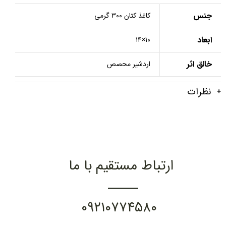
جنس
کاغذ کتان ۳۰۰ گرمی
ابعاد
۱۰×۱۴
خالق اثر
اردشیر محصص
نظرات
ارتباط مستقیم با ما
۰۹۲۱۰۷۷۴۵۸۰