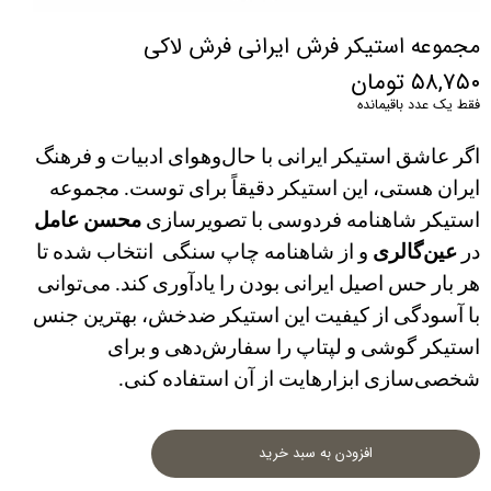
مجموعه استیکر فرش ایرانی فرش لاکی
۵۸,۷۵۰ تومان
فقط یک عدد باقیمانده
اگر عاشق استیکر ایرانی با حال‌و‌هوای ادبیات و فرهنگ 
ایران هستی، این استیکر دقیقاً برای توست. مجموعه 
استیکر شاهنامه فردوسی با تصویرسازی 
محسن عامل
در 
عین‌گالری
 و از شاهنامه چاپ سنگی  انتخاب شده تا 
هر بار حس اصیل ایرانی بودن را یادآوری کند. می‌توانی 
با آسودگی از کیفیت این استیکر ضدخش، بهترین جنس 
استیکر گوشی و لپتاپ را سفارش‌دهی و برای 
شخصی‌سازی ابزارهایت از آن استفاده کنی.
افزودن به سبد خرید