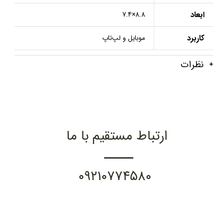
ابعاد
8.8×7.4
کاربرد
موبایل و لپ‌تاپ
نظرات
ارتباط مستقیم با ما
۰۹۲۱۰۷۷۴۵۸۰