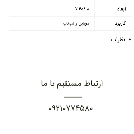
ابعاد
8.8×7.4
کاربرد
موبایل و لپ‌تاپ
نظرات
ارتباط مستقیم با ما
۰۹۲۱۰۷۷۴۵۸۰